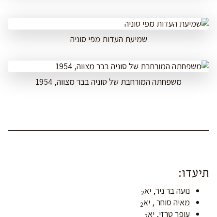
שמיעת העדות מפי סוניה
משפחתה המורחבת של סוניה בבר מצווה, 1954
תיעדו:
נועה בר ניר, יא
2
מאיה סוחר , יא
2
עופר טרזי, יא
2