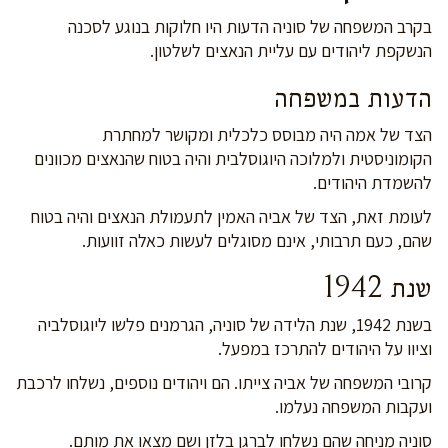
בקרב המשפחה של סוניה הדעות היו חלוקות בנוגע לסכנה
הנשקפת ליהודים עם עליית הנאצים לשלטון.
הדעות במשפחה
הצד של אמה היה מבוסס כלכלית ומקושר למחתרת
הקומוניסטית ולמלוכה היוגוסלבית והיה בטוח שהנאצים מכוונים
להשמדת היהודים.
לעומת זאת, הצד של אביה האמין לתעמולת הנאצים והיה בטוח
שהם, כעם תרבותי, אינם מסוגלים לעשות כאלה זוועות.
שנת 1942
בשנת 1942, שנת הלידה של סוניה, הגרמנים פלשו ליוגוסלביה
וציוו על היהודים להתרכז במפעל.
קרובי המשפחה של אביה צייתו. הם ויהודים נוספים, נשלחו לרכבת
ועקבות המשפחה נעלמו.
סוניה מניחה שהם נשלחו לברגן בלזן ושם מצאו את מותם.